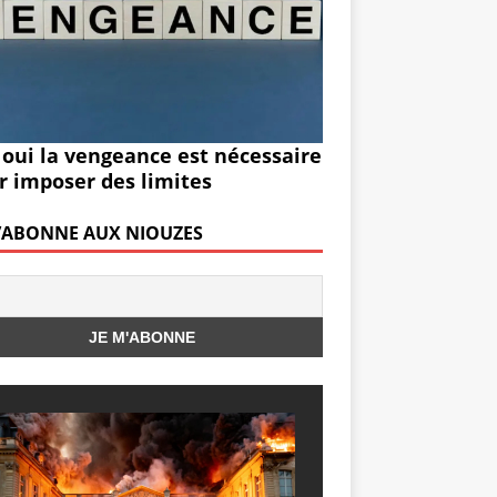
 oui la vengeance est nécessaire
r imposer des limites
M’ABONNE AUX NIOUZES