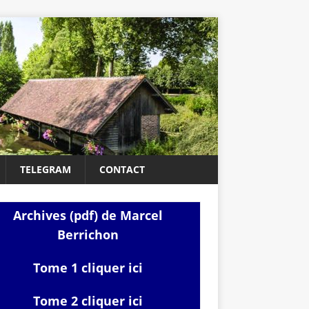
TELEGRAM
CONTACT
Archives (pdf) de Marcel
Berrichon
Tome 1 cliquer ici
Tome 2 cliquer ici