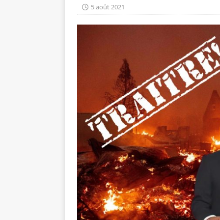
5 août 2021