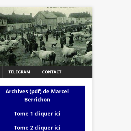
TELEGRAM
CONTACT
Archives (pdf) de Marcel
Berrichon
Tome 1 cliquer ici
Tome 2 cliquer ici