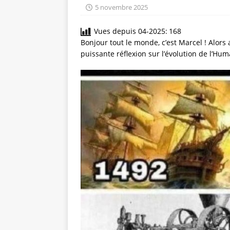
5 novembre 2025
Vues depuis 04-2025:
168
Bonjour tout le monde, c’est Marcel ! Alors
puissante réflexion sur l’évolution de l’Hu