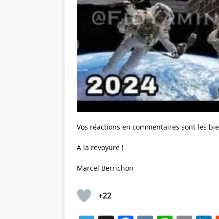
Vos réactions en commentaires sont les bi
A la revoyure !
Marcel Berrichon
+22