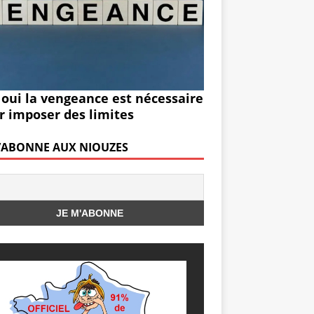
 oui la vengeance est nécessaire
r imposer des limites
M’ABONNE AUX NIOUZES