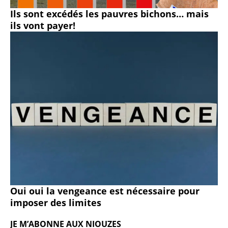
Ils sont excédés les pauvres bichons… mais
ils vont payer!
Oui oui la vengeance est nécessaire pour
imposer des limites
JE M’ABONNE AUX NIOUZES