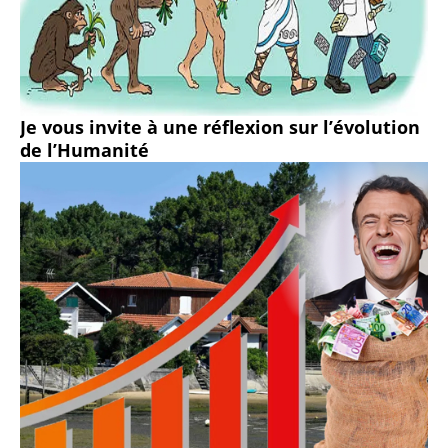
Je vous invite à une réflexion sur l’évolution
de l’Humanité