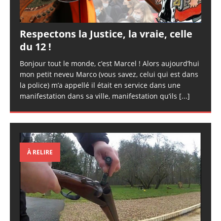
Respectons la Justice, la vraie, celle
du 12 !
Bonjour tout le monde, c’est Marcel ! Alors aujourd’hui
mon petit neveu Marco (vous savez, celui qui est dans
la police) m’a appellé il était en service dans une
manifestation dans sa ville, manifestation qu’ils
[...]
À RELIRE