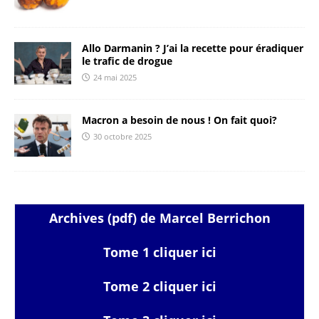
Allo Darmanin ? J’ai la recette pour éradiquer
le trafic de drogue
24 mai 2025
Macron a besoin de nous ! On fait quoi?
30 octobre 2025
Archives (pdf) de Marcel Berrichon
Tome 1 cliquer ici
Tome 2 cliquer ici