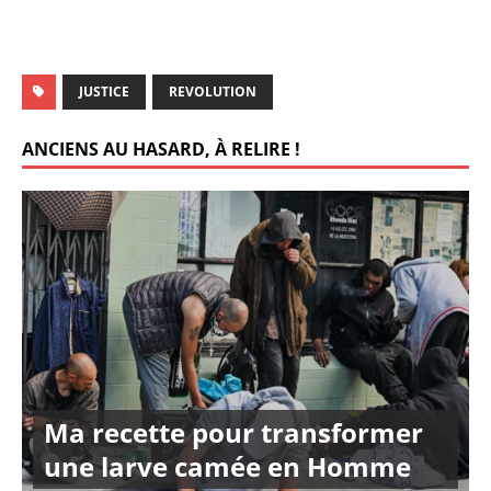
JUSTICE
REVOLUTION
ANCIENS AU HASARD, À RELIRE !
Ma recette pour transformer
une larve camée en Homme