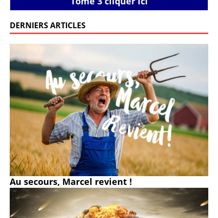
Tome 3 cliquer ici
DERNIERS ARTICLES
Au secours, Marcel revient !