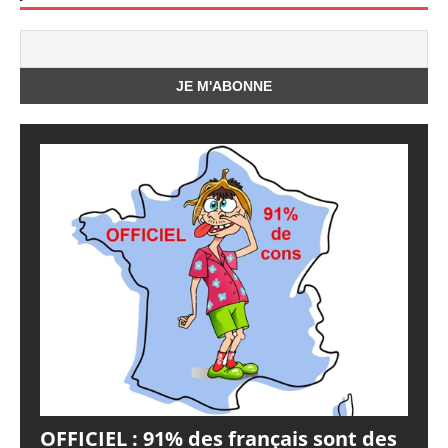
OFFICIEL : 91% des français sont des