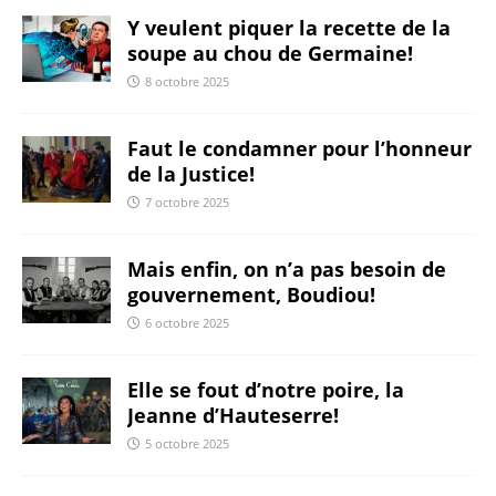
Y veulent piquer la recette de la
soupe au chou de Germaine!
8 octobre 2025
Faut le condamner pour l’honneur
de la Justice!
7 octobre 2025
Mais enfin, on n’a pas besoin de
gouvernement, Boudiou!
6 octobre 2025
Elle se fout d’notre poire, la
Jeanne d’Hauteserre!
5 octobre 2025