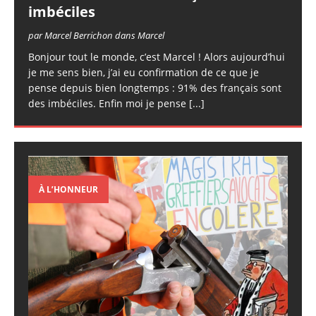
imbéciles
par Marcel Berrichon dans Marcel
Bonjour tout le monde, c’est Marcel ! Alors aujourd’hui
je me sens bien, j’ai eu confirmation de ce que je
pense depuis bien longtemps : 91% des français sont
des imbéciles. Enfin moi je pense
[...]
À L’HONNEUR