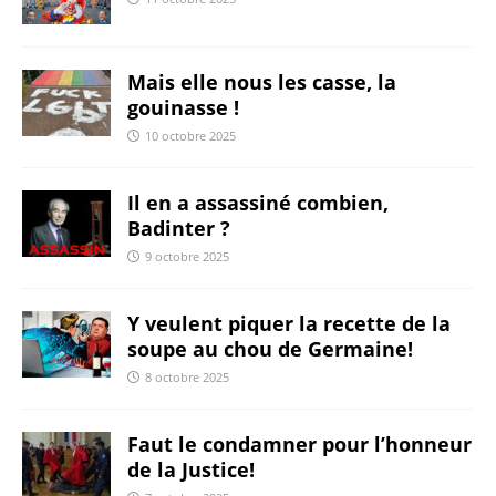
Mais elle nous les casse, la
gouinasse !
10 octobre 2025
Il en a assassiné combien,
Badinter ?
9 octobre 2025
Y veulent piquer la recette de la
soupe au chou de Germaine!
8 octobre 2025
Faut le condamner pour l’honneur
de la Justice!