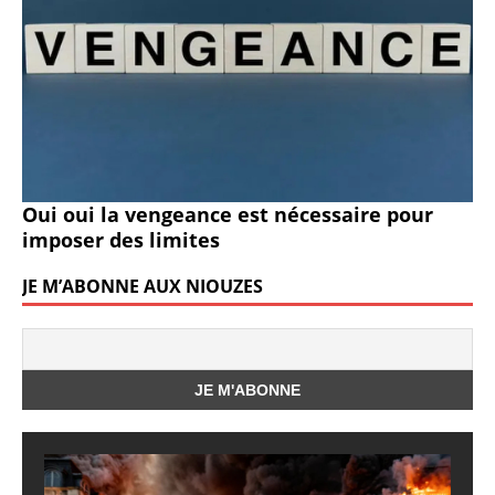
Oui oui la vengeance est nécessaire pour
imposer des limites
JE M’ABONNE AUX NIOUZES