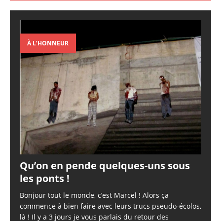
À L’HONNEUR
Qu’on en pende quelques-uns sous
les ponts !
Bonjour tout le monde, c’est Marcel ! Alors ça
commence à bien faire avec leurs trucs pseudo-écolos,
là ! Il y a 3 jours je vous parlais du retour des