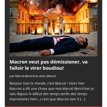
Macron veut pas démissioner, va
falloir le virer boudiou!
par Marcel Berrichon dans Marcel
Bonjour tout le monde, c’est Marcel ! Alors hier
Macron a dit une chose que moi Marcel Berrichon je
sais depuis le début des temps (enfin des temps
macronistes hein…) c’est que Macron ben il
[...]