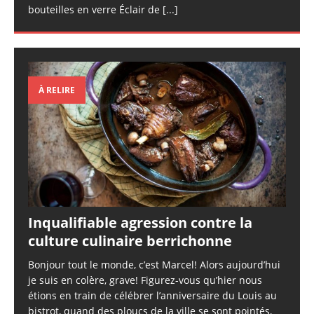
bouteilles en verre Éclair de
[...]
À RELIRE
Inqualifiable agression contre la
culture culinaire berrichonne
Bonjour tout le monde, c’est Marcel! Alors aujourd’hui
je suis en colère, grave! Figurez-vous qu’hier nous
étions en train de célébrer l’anniversaire du Louis au
bistrot, quand des ploucs de la ville se sont pointés,