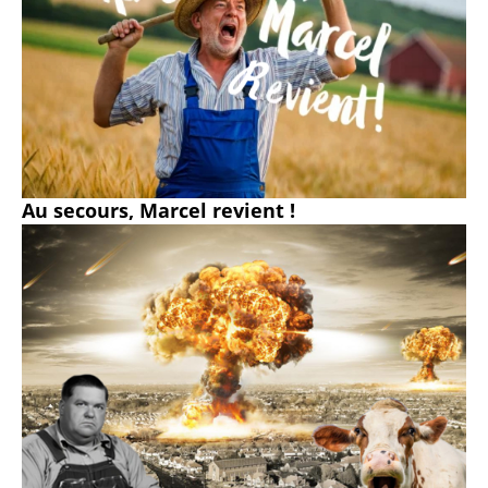
Au secours, Marcel revient !