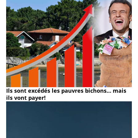
Ils sont excédés les pauvres bichons… mais
ils vont payer!