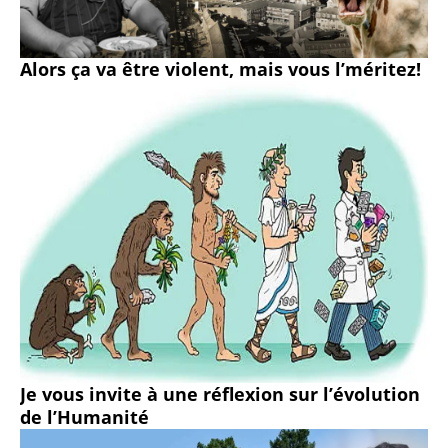
Alors ça va être violent, mais vous l’méritez!
Je vous invite à une réflexion sur l’évolution
de l’Humanité