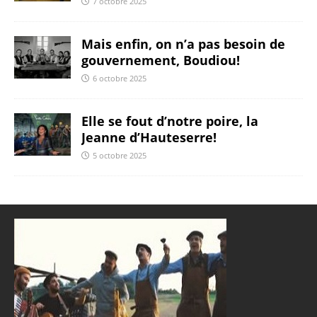
7 octobre 2025
Mais enfin, on n’a pas besoin de
gouvernement, Boudiou!
6 octobre 2025
Elle se fout d’notre poire, la
Jeanne d’Hauteserre!
5 octobre 2025