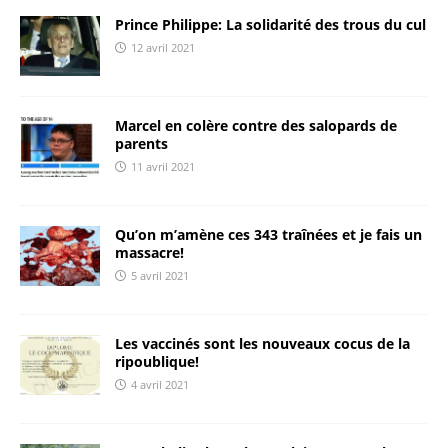
Prince Philippe: La solidarité des trous du cul
12 avril 2021
Marcel en colère contre des salopards de
parents
11 avril 2021
Qu’on m’amène ces 343 traînées et je fais un
massacre!
5 avril 2021
Les vaccinés sont les nouveaux cocus de la
ripoublique!
4 avril 2021