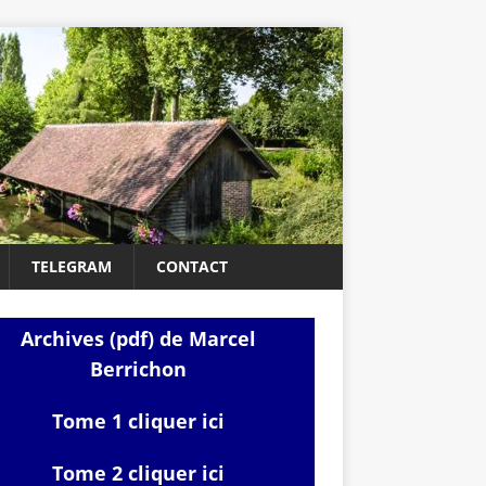
TELEGRAM
CONTACT
Archives (pdf) de Marcel
Berrichon
Tome 1 cliquer ici
Tome 2 cliquer ici