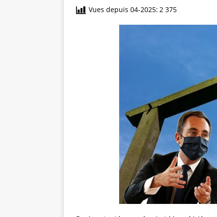
Vues depuis 04-2025:
2 375