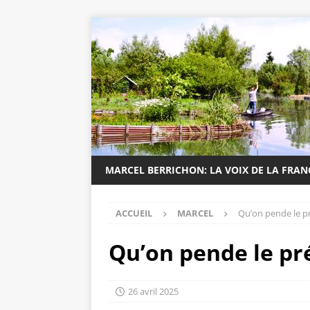
MARCEL BERRICHON: LA VOIX DE LA FRA
ACCUEIL
MARCEL
Qu’on pende le pr
Qu’on pende le pré
26 avril 2025