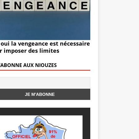
 oui la vengeance est nécessaire
r imposer des limites
M’ABONNE AUX NIOUZES