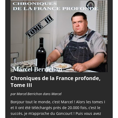
Chroniques de la France profonde,
Tome III
par Marcel Berrichon dans Marcel
Bonjour tout le monde, c’est Marcel ! Alors les tomes I
et II ont été téléchargés près de 20.000 fois, c’est le
succès, je m’approche du Goncourt ! Puis vous avez