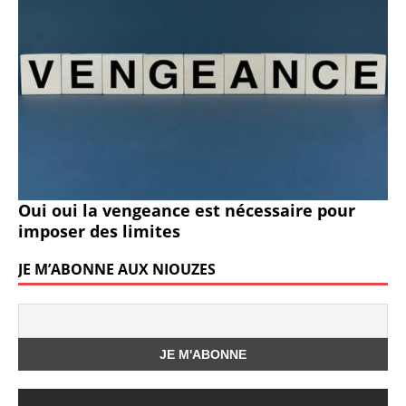
Oui oui la vengeance est nécessaire pour
imposer des limites
JE M’ABONNE AUX NIOUZES