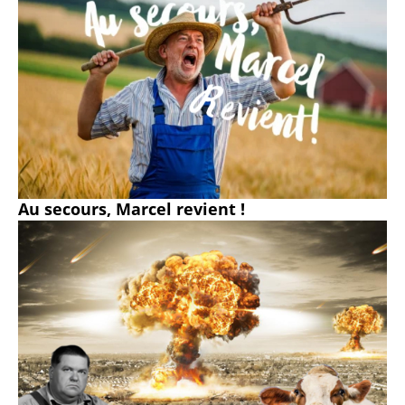
Au secours, Marcel revient !