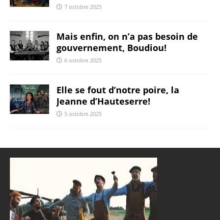
7 octobre 2025
Mais enfin, on n’a pas besoin de
gouvernement, Boudiou!
6 octobre 2025
Elle se fout d’notre poire, la
Jeanne d’Hauteserre!
5 octobre 2025