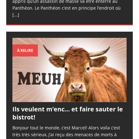
appris qu’un assassin de masse va être enterré au
Panthéon. Le Panthéon c’est en principe l’endroit où
[...]
À RELIRE
Ils veulent m’enc… et faire sauter le
bistrot!
Bonjour tout le monde, c’est Marcel! Alors voila c’est
très très sèrieux, j’ai reçu des menaces de morts à