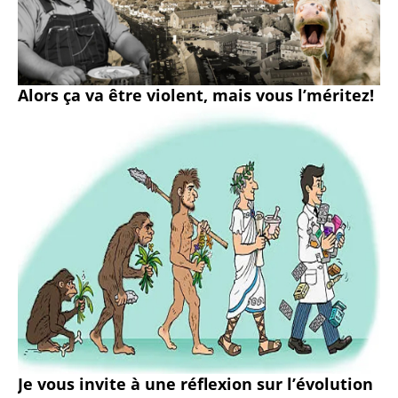
Alors ça va être violent, mais vous l’méritez!
Je vous invite à une réflexion sur l’évolution