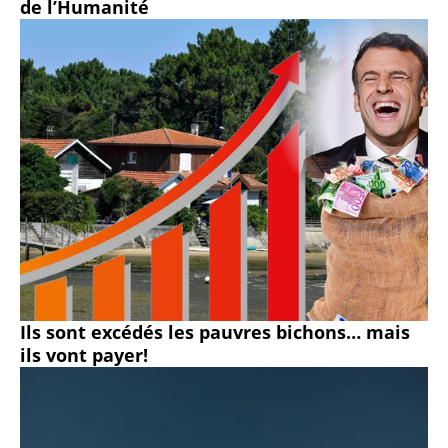
de l’Humanité
Ils sont excédés les pauvres bichons… mais
ils vont payer!