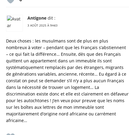
Antigone
dit :
3 AOÛT 2025 À 9H43
Deux choses : les musulmans sont de plus en plus
nombreux à voter – pendant que les Français s’abstiennent
– ce qui fait la différence… Ensuite, dès que des Français
quittent un appartement dans un immeuble ils sont
systématiquement remplacés par des étrangers, migrants
de générations variables, ancienne, récente… Eu égard à ce
constat on peut se demander s’il n’y a plus aucun Français
dans la nécessité de trouver un logement… La
discrimination existe donc et elle est clairement en défaveur
pour les autochtones ! J’en veux pour preuve que les noms
sur les boîtes aux lettres de mon immeuble sont
majoritairement d’origine nord africaine ou carrément
africaine…