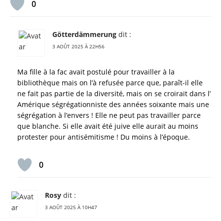
0
Götterdämmerung
dit :
3 AOÛT 2025 À 22H56
Ma fille à la fac avait postulé pour travailler à la
bibliothèque mais on l’à refusée parce que, paraît-il elle
ne fait pas partie de la diversité, mais on se croirait dans l’
Amérique ségrégationniste des années soixante mais une
ségrégation à l’envers ! Elle ne peut pas travailler parce
que blanche. Si elle avait été juive elle aurait au moins
protester pour antisémitisme ! Du moins à l’époque.
0
Rosy
dit :
3 AOÛT 2025 À 10H47