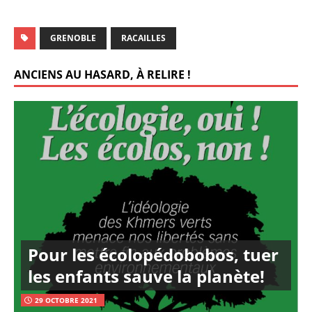
GRENOBLE
RACAILLES
ANCIENS AU HASARD, À RELIRE !
Pour les écolopédobobos, tuer
les enfants sauve la planète!
29 OCTOBRE 2021