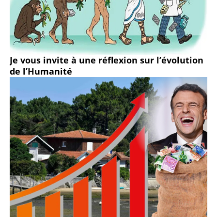
Je vous invite à une réflexion sur l’évolution
de l’Humanité