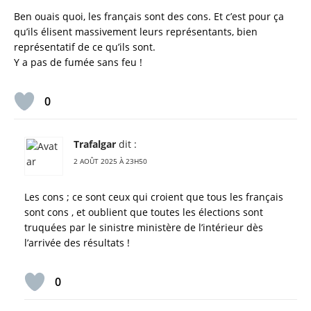
Ben ouais quoi, les français sont des cons. Et c’est pour ça
qu’ils élisent massivement leurs représentants, bien
représentatif de ce qu’ils sont.
Y a pas de fumée sans feu !
0
Trafalgar
dit :
2 AOÛT 2025 À 23H50
Les cons ; ce sont ceux qui croient que tous les français
sont cons , et oublient que toutes les élections sont
truquées par le sinistre ministère de l’intérieur dès
l’arrivée des résultats !
0