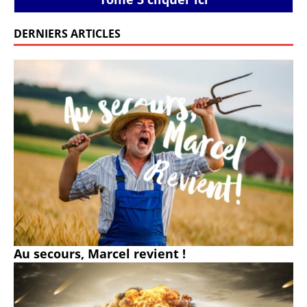
DERNIERS ARTICLES
Au secours, Marcel revient !