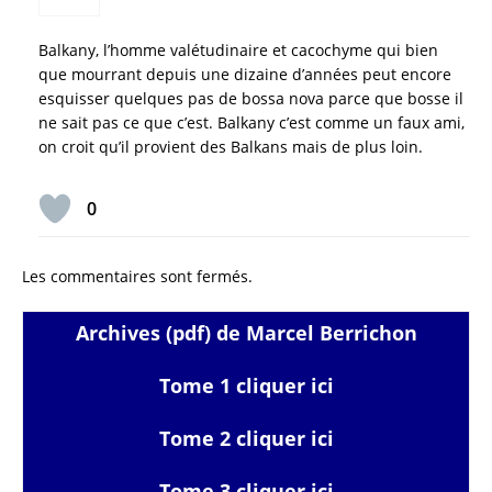
Balkany, l’homme valétudinaire et cacochyme qui bien
que mourrant depuis une dizaine d’années peut encore
esquisser quelques pas de bossa nova parce que bosse il
ne sait pas ce que c’est. Balkany c’est comme un faux ami,
on croit qu’il provient des Balkans mais de plus loin.
0
Les commentaires sont fermés.
Archives (pdf) de Marcel Berrichon
Tome 1 cliquer ici
Tome 2 cliquer ici
Tome 3 cliquer ici