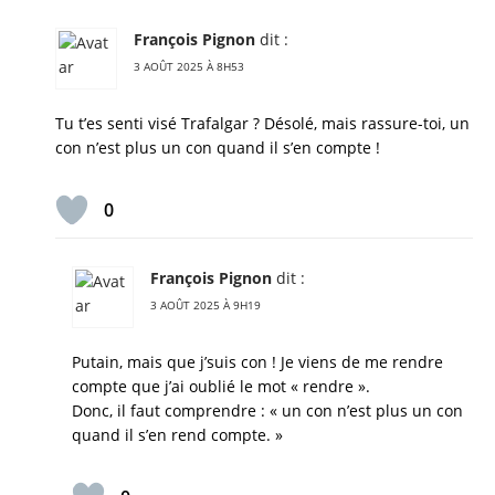
François Pignon
dit :
3 AOÛT 2025 À 8H53
Tu t’es senti visé Trafalgar ? Désolé, mais rassure-toi, un
con n’est plus un con quand il s’en compte !
0
François Pignon
dit :
3 AOÛT 2025 À 9H19
Putain, mais que j’suis con ! Je viens de me rendre
compte que j’ai oublié le mot « rendre ».
Donc, il faut comprendre : « un con n’est plus un con
quand il s’en rend compte. »