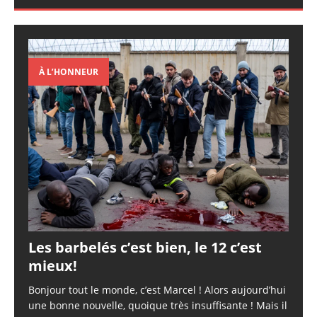
À L’HONNEUR
Les barbelés c’est bien, le 12 c’est
mieux!
Bonjour tout le monde, c’est Marcel ! Alors aujourd’hui
une bonne nouvelle, quoique très insuffisante ! Mais il