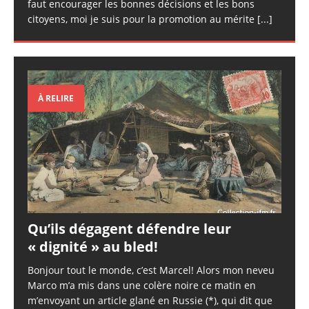
faut encourager les bonnes décisions et les bons
citoyens, moi je suis pour la promotion au mérite
[...]
À RELIRE
Qu’ils dégagent défendre leur
« dignité » au bled!
Bonjour tout le monde, c’est Marcel! Alors mon neveu
Marco m’a mis dans une colère noire ce matin en
m’envoyant un article glané en Russie (*), qui dit que