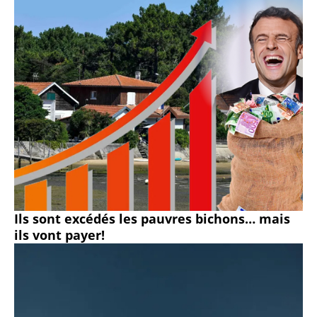
Ils sont excédés les pauvres bichons… mais
ils vont payer!