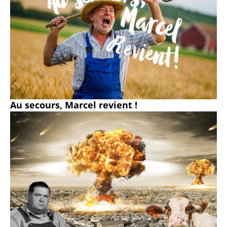
Au secours, Marcel revient !