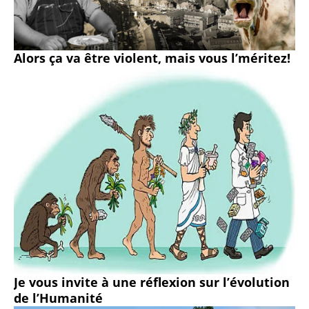
Alors ça va être violent, mais vous l’méritez!
Je vous invite à une réflexion sur l’évolution
de l’Humanité