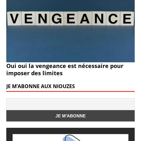
Oui oui la vengeance est nécessaire pour
imposer des limites
JE M’ABONNE AUX NIOUZES