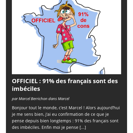
OFFICIEL : 91% des français sont des
imbéciles
par Marcel Berrichon dans Marcel
Bonjour tout le monde, c’est Marcel ! Alors aujourd’hui
je me sens bien, j’ai eu confirmation de ce que je
pense depuis bien longtemps : 91% des français sont
des imbéciles. Enfin moi je pense
[...]