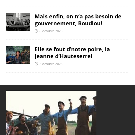
Mais enfin, on n’a pas besoin de
gouvernement, Boudiou!
6 octobre 2025
Elle se fout d’notre poire, la
Jeanne d’Hauteserre!
5 octobre 2025