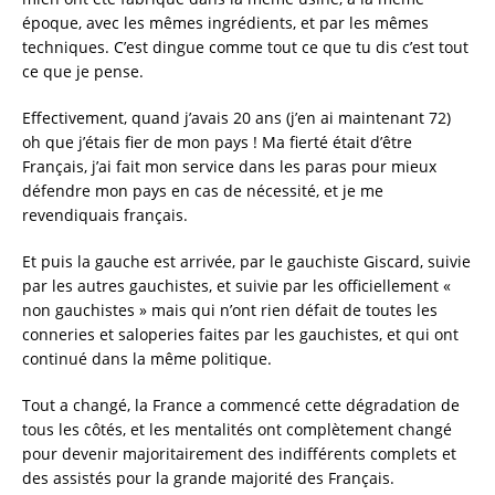
époque, avec les mêmes ingrédients, et par les mêmes
techniques. C’est dingue comme tout ce que tu dis c’est tout
ce que je pense.
Effectivement, quand j’avais 20 ans (j’en ai maintenant 72)
oh que j’étais fier de mon pays ! Ma fierté était d’être
Français, j’ai fait mon service dans les paras pour mieux
défendre mon pays en cas de nécessité, et je me
revendiquais français.
Et puis la gauche est arrivée, par le gauchiste Giscard, suivie
par les autres gauchistes, et suivie par les officiellement «
non gauchistes » mais qui n’ont rien défait de toutes les
conneries et saloperies faites par les gauchistes, et qui ont
continué dans la même politique.
Tout a changé, la France a commencé cette dégradation de
tous les côtés, et les mentalités ont complètement changé
pour devenir majoritairement des indifférents complets et
des assistés pour la grande majorité des Français.