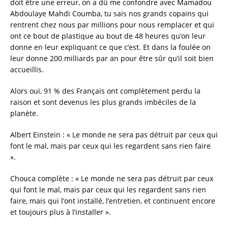
doit être une erreur, on a dû me confondre avec Mamadou
Abdoulaye Mahdi Coumba, tu sais nos grands copains qui
rentrent chez nous par millions pour nous remplacer et qui
ont ce bout de plastique au bout de 48 heures qu’on leur
donne en leur expliquant ce que c’est. Et dans la foulée on
leur donne 200 milliards par an pour être sûr qu’il soit bien
accueillis.
Alors oui, 91 % des Français ont complètement perdu la
raison et sont devenus les plus grands imbéciles de la
planète.
Albert Einstein : « Le monde ne sera pas détruit par ceux qui
font le mal, mais par ceux qui les regardent sans rien faire
».
Chouca complète : « Le monde ne sera pas détruit par ceux
qui font le mal, mais par ceux qui les regardent sans rien
faire, mais qui l’ont installé, l’entretien, et continuent encore
et toujours plus à l’installer ».