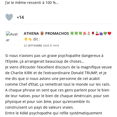
J’ai le même ressenti à 100 %…
+14
ATHENA
PROMACHOS
dit :
22 SEPTEMBRE 2025 À 1H16
Si nous n’avions pas un grave psychopathe dangereux à
l’Elysée, çà arrangerait beaucoup de choses…
Je viens d’écouter l’excellent discours de la magnifique veuve
de Charlie KIRK et de l’extraordinaire Donald TRUMP, et je
me dis que si nous avions une personne de cet acabit
comme Chef d’Etat, ça remettrait tout le monde sur les rails.
A chaque phrase on sent que ces gens parlent pour le bien
de leur nation, pour le bien de chaque Américain, pour son
physique et pour son âme, pour qu’ensemble ils
construisent un pays de valeurs vraies.
Entre le Kéké psychopathe qui refile systématiquement