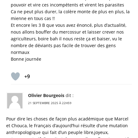
pouvoir et vire ces incompétents et virent les parasites
Ca ne peut plus durer, la colère monte de plus en plus, la
mienne en tous cas !!
Et encore les 3 B que vous avez énoncé, plus d’actualité,
nous allons bouffer du mercossur et laisser crever nos
agriculteurs, boire bah il nous reste ça et baiser, vu le
nombre de déviants pas facile de trouver des gens
normaux
Bonne journée
+9
Olivier Bourgeois
dit :
21 SEPTEMBRE 2025 À 22H59
Pour dire les choses de façon plus académique que Marcel
et Chouca, le Français d’aujourd’hui résulte d’une mutation
anthropologique qui fait d’un peuple libre,joyeux,