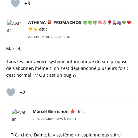
+3
ATHENA
PROMACHOS
dit :
23 SEPTEMBRE 2025 À 10H45
Marcel,
Tous les jours, votre système informatique du site propose
de s’abonner, même si on s’est déjà abonné plusieurs fois :
c’est normal ??? Ou c’est un bug ??
+2
Marcel Berrichon
dit :
23 SEPTEMBRE 2025 À 10H53
Très chère Dame, le « système » n’espionne pas votre