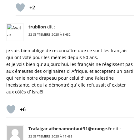
+2
trublion
dit :
22 SEPTEMBRE 2025 À 8H32
je suis bien obligé de reconnaître que ce sont les français
qui ont voté pour les mêmes depuis 50 ans,
et je vois bien qu’ aujourd’hui, les français ne réagissent pas
aux émeutes des originaires d’ Afrique, et acceptent un parti
qui renie notre drapeau pour celui d’ une Palestine
inexistante, et qui a démontré qu’ elle refuusait d’ exister
aux côtés d’ Israël
+6
Trafalgar athenamontaut31@orange.fr
dit :
22 SEPTEMBRE 2025 À 11H35