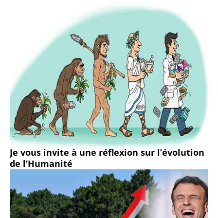
Je vous invite à une réflexion sur l’évolution
de l’Humanité