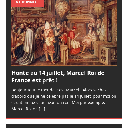
À L’HONNEUR
Honte au 14 juillet, Marcel Roi de
France est prêt !
Bonjour tout le monde, c’est Marcel ! Alors sachez
d’abord que je ne célèbre pas le 14 juillet, pour moi on
serait mieux si on avait un roi ! Moi par exemple,
Marcel Roi de
[...]