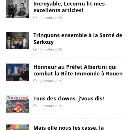
Incroyable, Lecornu lit mes
excellents articles!
14 octobre 2025
Trinquons ensemble à la Santé de
Sarkozy
13 octobre 2025
Honneur au Préfet Albertini qui
combat la Bête Immonde à Rouen
12 octobre 2025
Tous des clowns, j’vous dis!
11 octobre 2025
Mais elle nous les casse, la