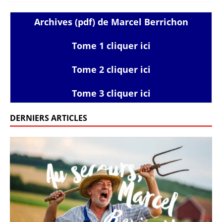
Archives (pdf) de Marcel Berrichon
Tome 1 cliquer ici
Tome 2 cliquer ici
Tome 3 cliquer ici
DERNIERS ARTICLES