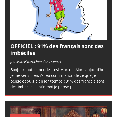
OFFICIEL : 91% des français sont des
imbéciles
par Marcel Berrichon dans Marcel
Bonjour tout le monde, c’est Marcel ! Alors aujourd’hui
je me sens bien, j’ai eu confirmation de ce que je
pense depuis bien longtemps : 91% des français sont
des imbéciles. Enfin moi je pense
[...]