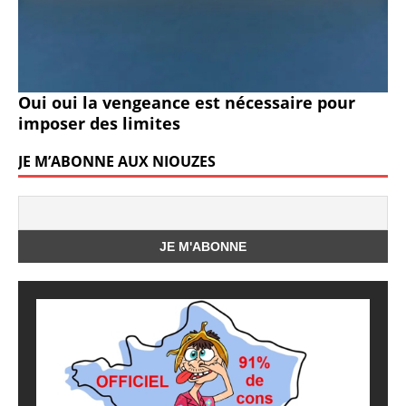
Oui oui la vengeance est nécessaire pour
imposer des limites
JE M’ABONNE AUX NIOUZES