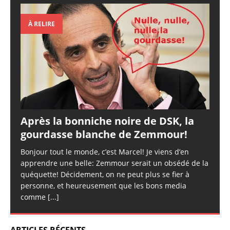
À RELIRE
Après la bonniche noire de DSK, la
gourdasse blanche de Zemmour!
Bonjour tout le monde, c’est Marcel! Je viens d’en
apprendre une belle: Zemmour serait un obsédé de la
quéquette! Décidement, on ne peut plus se fier à
personne, et heureusement que les bons media
comme
[...]