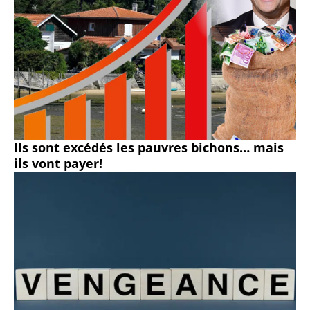
Ils sont excédés les pauvres bichons… mais
ils vont payer!