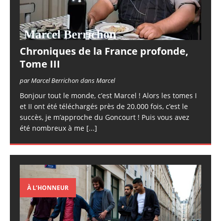
Chroniques de la France profonde,
Tome III
par Marcel Berrichon dans Marcel
Bonjour tout le monde, c’est Marcel ! Alors les tomes I
et II ont été téléchargés près de 20.000 fois, c’est le
succès, je m’approche du Goncourt ! Puis vous avez
été nombreux à me
[...]
À L’HONNEUR