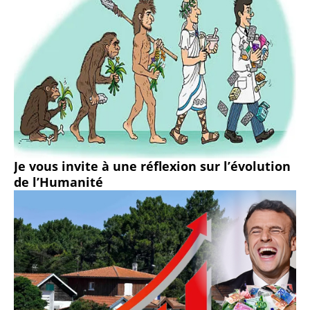
Je vous invite à une réflexion sur l’évolution
de l’Humanité