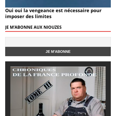
Oui oui la vengeance est nécessaire pour
imposer des limites
JE M’ABONNE AUX NIOUZES