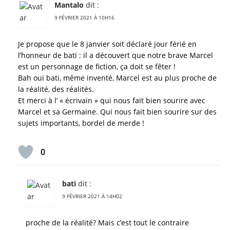
Mantalo
dit :
9 FÉVRIER 2021 À 10H16
Je propose que le 8 janvier soit déclaré jour férié en
l’honneur de bati : il a découvert que notre brave Marcel
est un personnage de fiction, ça doit se fêter !
Bah oui bati, même inventé, Marcel est au plus proche de
la réalité, des réalités.
Et merci à l’ « écrivain » qui nous fait bien sourire avec
Marcel et sa Germaine. Qui nous fait bien sourire sur des
sujets importants, bordel de merde !
0
bati
dit :
9 FÉVRIER 2021 À 14H02
proche de la réalité? Mais c’est tout le contraire