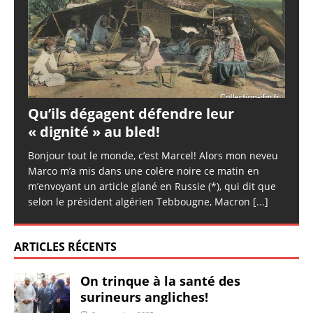
Qu’ils dégagent défendre leur
« dignité » au bled!
Bonjour tout le monde, c’est Marcel! Alors mon neveu
Marco m’a mis dans une colère noire ce matin en
m’envoyant un article glané en Russie (*), qui dit que
selon le président algérien Tebbougne, Macron
[...]
ARTICLES RÉCENTS
On trinque à la santé des
surineurs angliches!