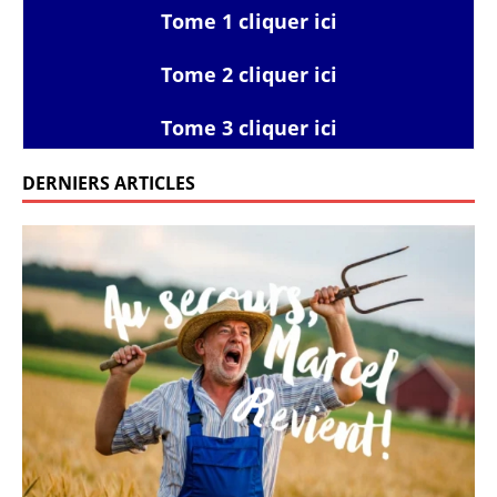
Tome 1 cliquer ici
Tome 2 cliquer ici
Tome 3 cliquer ici
DERNIERS ARTICLES