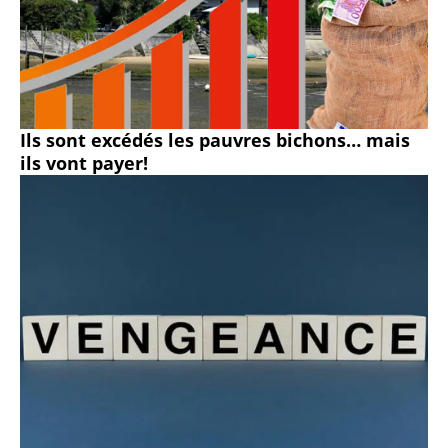
Ils sont excédés les pauvres bichons… mais
ils vont payer!