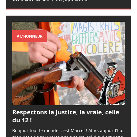
À L’HONNEUR
Respectons la Justice, la vraie, celle
du 12 !
Bonjour tout le monde, c’est Marcel ! Alors aujourd’hui