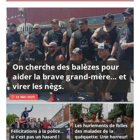
On cherche des balèzes pour
aider la brave grand-mère… et
virer les nègs.
22 MAI 2025
Les hurlements de folles
Félicitations à la police…
des malades de la
si c’est pas un hasard !
quéquette: Une horreur!