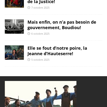
de la Justice!
7 octobre 2025
Mais enfin, on n’a pas besoin de
gouvernement, Boudiou!
6 octobre 2025
Elle se fout d’notre poire, la
Jeanne d’Hauteserre!
5 octobre 2025