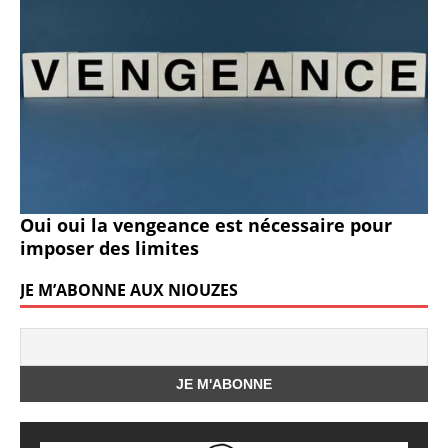
Oui oui la vengeance est nécessaire pour
imposer des limites
JE M’ABONNE AUX NIOUZES