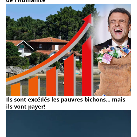
de l’Humanité
Ils sont excédés les pauvres bichons… mais
ils vont payer!