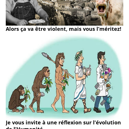
Alors ça va être violent, mais vous l’méritez!
Je vous invite à une réflexion sur l’évolution