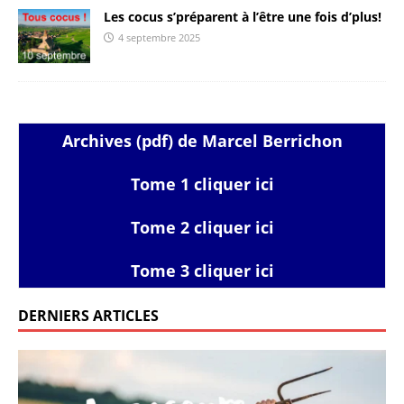
Les cocus s’préparent à l’être une fois d’plus!
4 septembre 2025
Archives (pdf) de Marcel Berrichon
Tome 1 cliquer ici
Tome 2 cliquer ici
Tome 3 cliquer ici
DERNIERS ARTICLES