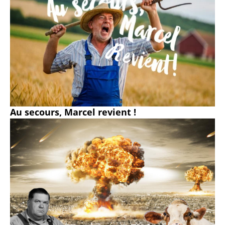
Au secours, Marcel revient !