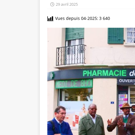
29 avril 2025
Vues depuis 04-2025:
3 640