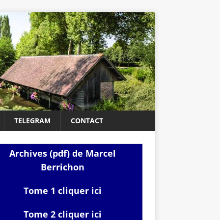
TELEGRAM
CONTACT
Archives (pdf) de Marcel
Berrichon
Tome 1 cliquer ici
Tome 2 cliquer ici