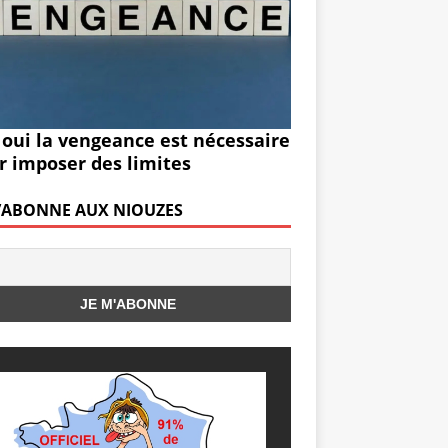
 oui la vengeance est nécessaire
r imposer des limites
M’ABONNE AUX NIOUZES