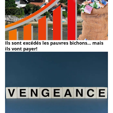
Ils sont excédés les pauvres bichons… mais
ils vont payer!