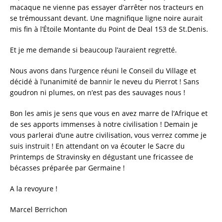
macaque ne vienne pas essayer d’arrêter nos tracteurs en
se trémoussant devant. Une magnifique ligne noire aurait
mis fin à l’Étoile Montante du Point de Deal 153 de St.Denis.
Et je me demande si beaucoup l’auraient regretté.
Nous avons dans l’urgence réuni le Conseil du Village et
décidé à l’unanimité de bannir le neveu du Pierrot ! Sans
goudron ni plumes, on n’est pas des sauvages nous !
Bon les amis je sens que vous en avez marre de l’Afrique et
de ses apports immenses à notre civilisation ! Demain je
vous parlerai d’une autre civilisation, vous verrez comme je
suis instruit ! En attendant on va écouter le Sacre du
Printemps de Stravinsky en dégustant une fricassee de
bécasses préparée par Germaine !
A la revoyure !
Marcel Berrichon