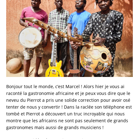
Bonjour tout le monde, c’est Marcel ! Alors hier je vous ai
raconté la gastronomie africaine et je peux vous dire que le
neveu du Pierrot a pris une solide correction pour avoir osé
tenter de nous y convertir ! Dans la raclée son téléphone est
tombé et Pierrot a découvert un truc incroyable qui nous
montre que les africains ne sont pas seulement de grands
gastronomes mais aussi de grands musiciens !