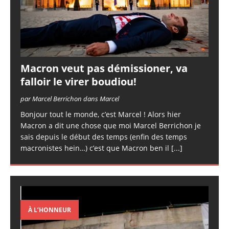
Macron veut pas démissioner, va
falloir le virer boudiou!
par Marcel Berrichon dans Marcel
Bonjour tout le monde, c’est Marcel ! Alors hier
Macron a dit une chose que moi Marcel Berrichon je
sais depuis le début des temps (enfin des temps
macronistes hein…) c’est que Macron ben il
[...]
À L’HONNEUR