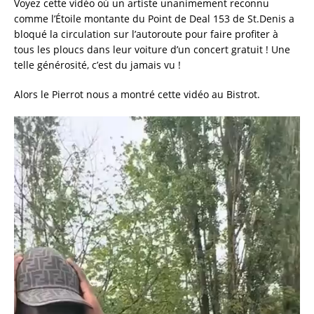
Voyez cette vidéo où un artiste unanimement reconnu
comme l’Étoile montante du Point de Deal 153 de St.Denis a
bloqué la circulation sur l’autoroute pour faire profiter à
tous les ploucs dans leur voiture d’un concert gratuit ! Une
telle générosité, c’est du jamais vu !
Alors le Pierrot nous a montré cette vidéo au Bistrot.
Lecteur
vidéo