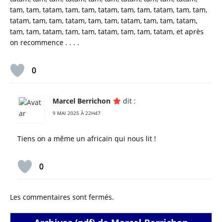
tam, tam, tatam, tam, tam, tatam, tam, tam, tatam, tam, tam,
tatam, tam, tam, tatam, tam, tam, tatam, tam, tam, tatam,
tam, tam, tatam, tam, tam, tatam, tam, tam, tatam, et après
on recommence . . . .
0
Marcel Berrichon
dit :
9 MAI 2025 À 22H47
Tiens on a même un africain qui nous lit !
0
Les commentaires sont fermés.