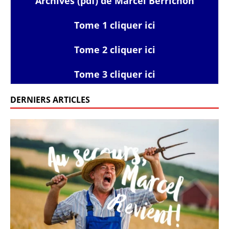
Archives (pdf) de Marcel Berrichon
Tome 1 cliquer ici
Tome 2 cliquer ici
Tome 3 cliquer ici
DERNIERS ARTICLES