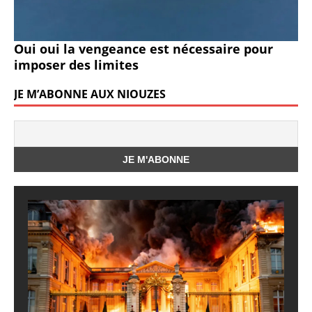
Oui oui la vengeance est nécessaire pour
imposer des limites
JE M’ABONNE AUX NIOUZES