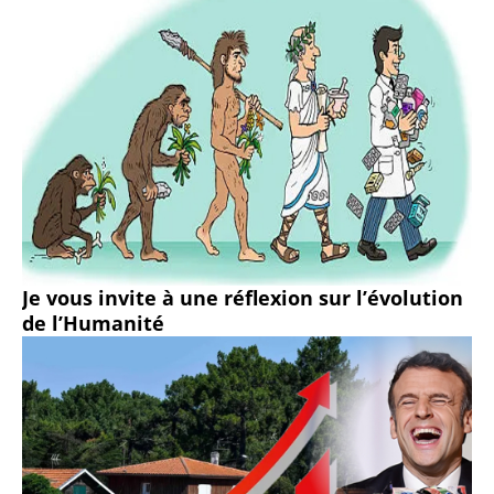
Je vous invite à une réflexion sur l’évolution
de l’Humanité