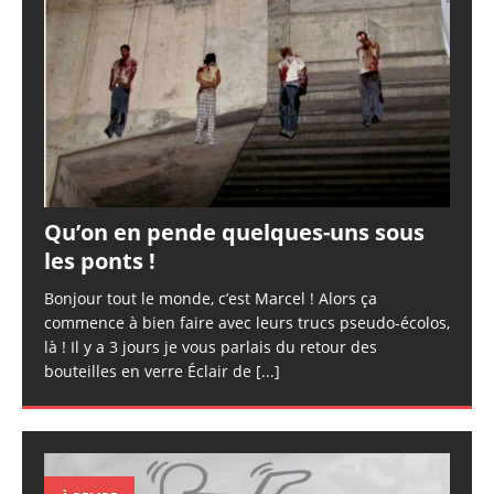
Qu’on en pende quelques-uns sous
les ponts !
Bonjour tout le monde, c’est Marcel ! Alors ça
commence à bien faire avec leurs trucs pseudo-écolos,
là ! Il y a 3 jours je vous parlais du retour des
bouteilles en verre Éclair de
[...]