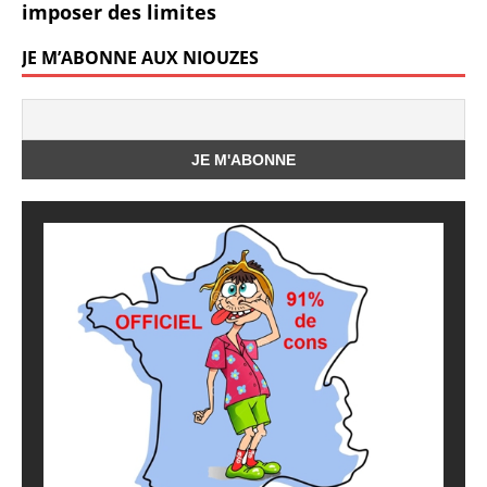
imposer des limites
JE M’ABONNE AUX NIOUZES