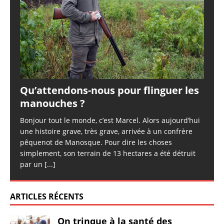
Qu’attendons-nous pour flinguer les
manouches ?
Bonjour tout le monde, c’est Marcel. Alors aujourd’hui
une histoire grave, très grave, arrivée à un confrère
pêquenot de Manosque. Pour dire les choses
simplement, son terrain de 13 hectares a été détruit
par un
[...]
ARTICLES RÉCENTS
On trinque à la santé des