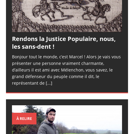
Rendons la Justice Populaire, nous,
les sans-dent !
Bonjour tout le monde, c’est Marcel ! Alors je vais vous
présenter une personne vraiment charmante,
d’ailleurs il est ami avec Mélenchon, vous savez, le
grand défenseur du peuple comme il dit, le
représentant de
[...]
À RELIRE