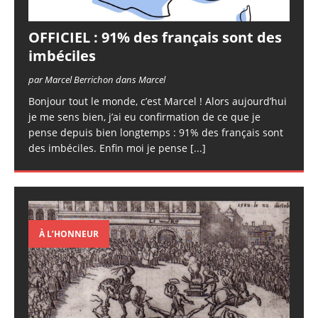
OFFICIEL : 91% des français sont des
imbéciles
par Marcel Berrichon dans Marcel
Bonjour tout le monde, c’est Marcel ! Alors aujourd’hui
je me sens bien, j’ai eu confirmation de ce que je
pense depuis bien longtemps : 91% des français sont
des imbéciles. Enfin moi je pense
[...]
À L’HONNEUR