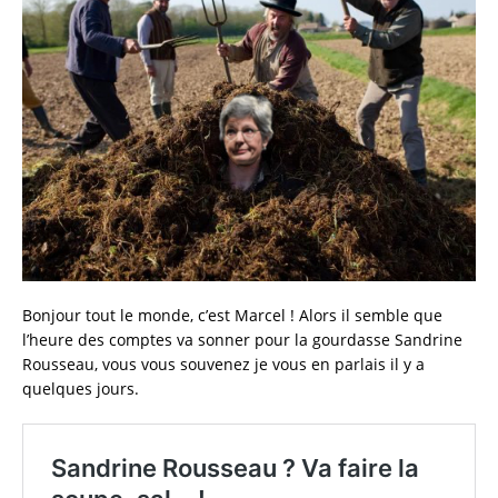
Bonjour tout le monde, c’est Marcel ! Alors il semble que
l’heure des comptes va sonner pour la gourdasse Sandrine
Rousseau, vous vous souvenez je vous en parlais il y a
quelques jours.