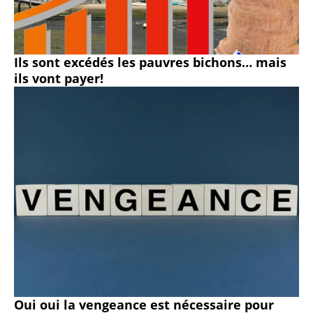
Ils sont excédés les pauvres bichons… mais
ils vont payer!
Oui oui la vengeance est nécessaire pour