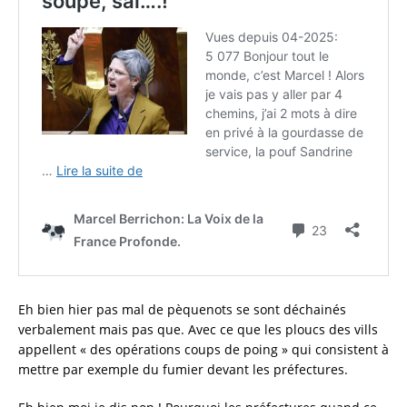
Eh bien hier pas mal de pèquenots se sont déchainés
verbalement mais pas que. Avec ce que les ploucs des vills
appellent « des opérations coups de poing » qui consistent à
mettre par exemple du fumier devant les préfectures.