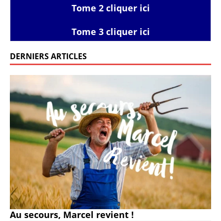
Tome 2 cliquer ici
Tome 3 cliquer ici
DERNIERS ARTICLES
Au secours, Marcel revient !