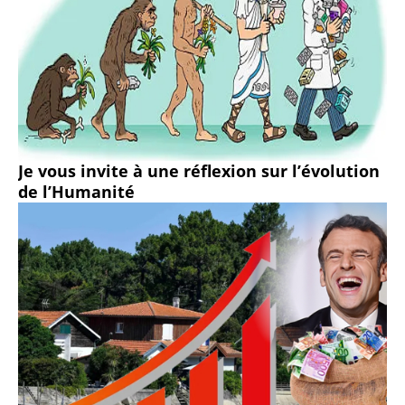
Je vous invite à une réflexion sur l’évolution
de l’Humanité