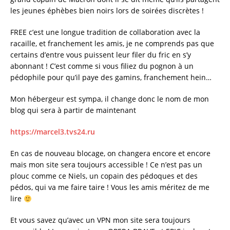
les jeunes éphèbes bien noirs lors de soirées discrètes !
FREE c’est une longue tradition de collaboration avec la
racaille, et franchement les amis, je ne comprends pas que
certains d’entre vous puissent leur filer du fric en s’y
abonnant ! C’est comme si vous filiez du pognon à un
pédophile pour qu’il paye des gamins, franchement hein…
Mon hébergeur est sympa, il change donc le nom de mon
blog qui sera à partir de maintenant
https://marcel3.tvs24.ru
En cas de nouveau blocage, on changera encore et encore
mais mon site sera toujours accessible ! Ce n’est pas un
plouc comme ce Niels, un copain des pédoques et des
pédos, qui va me faire taire ! Vous les amis méritez de me
lire
Et vous savez qu’avec un VPN mon site sera toujours