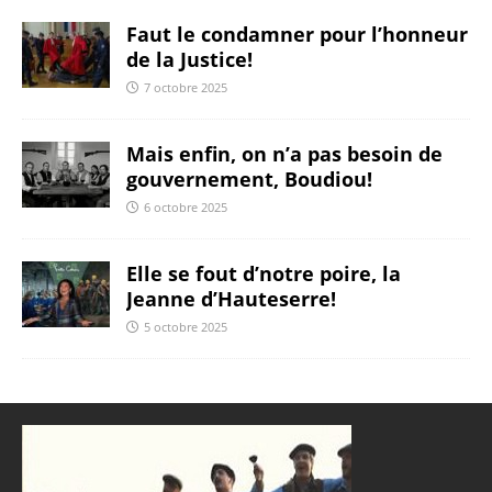
Faut le condamner pour l’honneur
de la Justice!
7 octobre 2025
Mais enfin, on n’a pas besoin de
gouvernement, Boudiou!
6 octobre 2025
Elle se fout d’notre poire, la
Jeanne d’Hauteserre!
5 octobre 2025