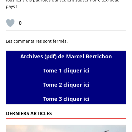
pays !!
0
Les commentaires sont fermés.
Archives (pdf) de Marcel Berrichon
Tome 1 cliquer ici
Tome 2 cliquer ici
Tome 3 cliquer ici
DERNIERS ARTICLES