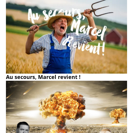
Au secours, Marcel revient !