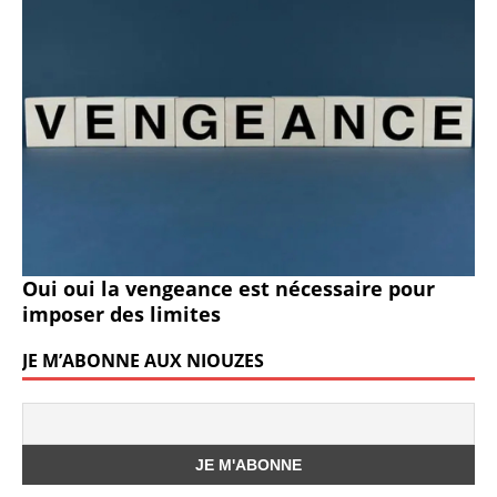
Oui oui la vengeance est nécessaire pour
imposer des limites
JE M’ABONNE AUX NIOUZES