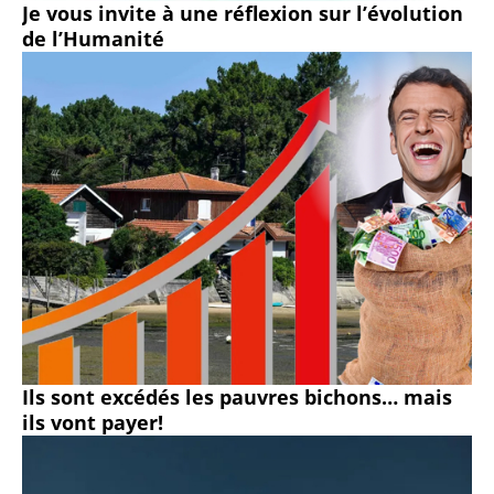
Je vous invite à une réflexion sur l’évolution
de l’Humanité
Ils sont excédés les pauvres bichons… mais
ils vont payer!