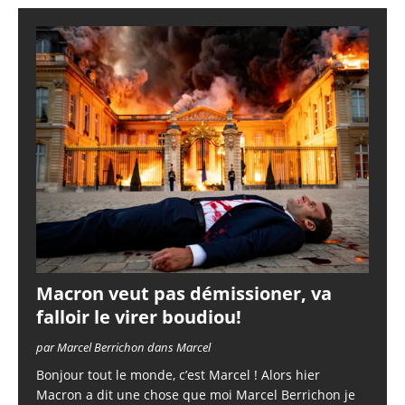
Macron veut pas démissioner, va
falloir le virer boudiou!
par Marcel Berrichon dans Marcel
Bonjour tout le monde, c’est Marcel ! Alors hier
Macron a dit une chose que moi Marcel Berrichon je