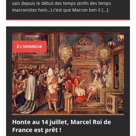
sais depuis le début des temps (enfin des temps
macronistes hein…) c’est que Macron ben il
[...]
À L’HONNEUR
Honte au 14 juillet, Marcel Roi de
France est prêt !