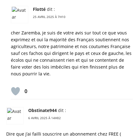
Flotté
dit :
25 AVRIL 2025 À 7H10
cher Zaremba, je suis de votre avis sur tout ce que vous
exprimez et oui la majorité des Français soutiennent nos
agriculteurs, notre patrimoine et nos coutumes Française
sauf ces fachos qui dirigent le pays et ceux de gauche, les
écolos qui ne connaissent rien et qui se contentent de
faire voter des lois imbéciles qui n’en finissent plus de
nous pourrir la vie.
0
Obstinate944
dit :
6 AVRIL 2025 À 14H02
Dire que j’ai failli souscrire un abonnement chez FREE (